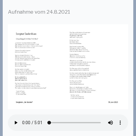
Aufnahme vom 24.8.2021