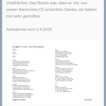
inhaltliches. Das Beste war, dass er mir von
seiner Band eine CD schenkte. Danke, sie haben
mir sehr geholfen.
Aufnahme vom 2.4.2021