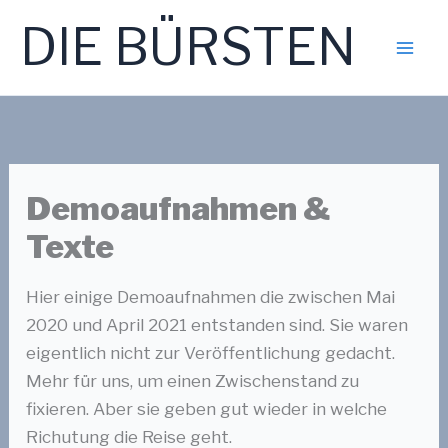
Zum
DIE BÜRSTEN
Inhalt
springen
Demoaufnahmen &
Texte
Hier einige Demoaufnahmen die zwischen Mai
2020 und April 2021 entstanden sind. Sie waren
eigentlich nicht zur Veröffentlichung gedacht.
Mehr für uns, um einen Zwischenstand zu
fixieren. Aber sie geben gut wieder in welche
Richutung die Reise geht.