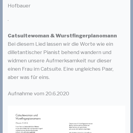
Hofbauer
.
Catsuitewoman & Wurstfingerpianomann
Bei diesem Lied lassen wir die Worte wie ein
dilletantischer Pianist behend wandern und
widmen unsere Aufmerksamkeit nur dieser
einen Frau im Catsuite. Eine ungleiches Paar,
aber was für eins.
Aufnahme vom 20.6.2020