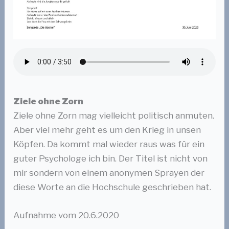
Ziele ohne Zorn
Ziele ohne Zorn mag vielleicht politisch anmuten.
Aber viel mehr geht es um den Krieg in unsen
Köpfen. Da kommt mal wieder raus was für ein
guter Psychologe ich bin. Der Titel ist nicht von
mir sondern von einem anonymen Sprayen der
diese Worte an die Hochschule geschrieben hat.
Aufnahme vom 20.6.2020