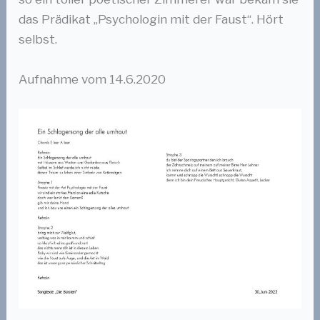
das Prädikat „Psychologin mit der Faust“. Hört
selbst.
Aufnahme vom 14.6.2020