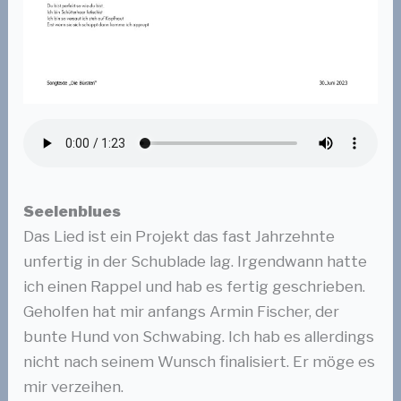
Seelenblues
Das Lied ist ein Projekt das fast Jahrzehnte
unfertig in der Schublade lag. Irgendwann hatte
ich einen Rappel und hab es fertig geschrieben.
Geholfen hat mir anfangs Armin Fischer, der
bunte Hund von Schwabing. Ich hab es allerdings
nicht nach seinem Wunsch finalisiert. Er möge es
mir verzeihen.