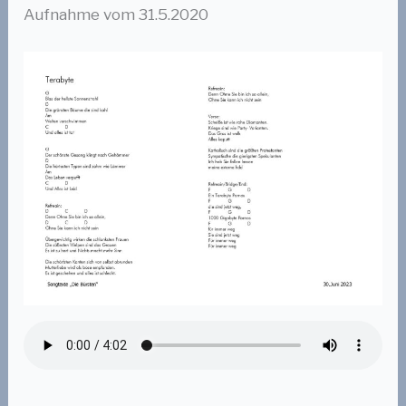
Aufnahme vom 31.5.2020