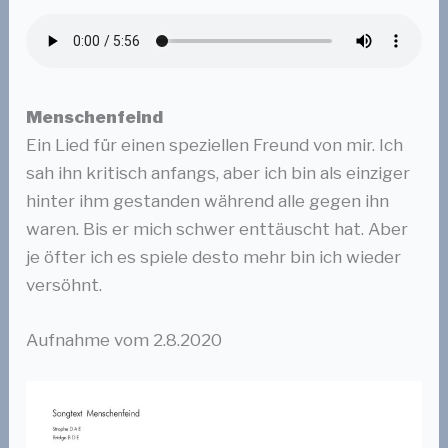
Menschenfeind
Ein Lied für einen speziellen Freund von mir. Ich
sah ihn kritisch anfangs, aber ich bin als einziger
hinter ihm gestanden während alle gegen ihn
waren. Bis er mich schwer enttäuscht hat. Aber
je öfter ich es spiele desto mehr bin ich wieder
versöhnt.
Aufnahme vom 2.8.2020