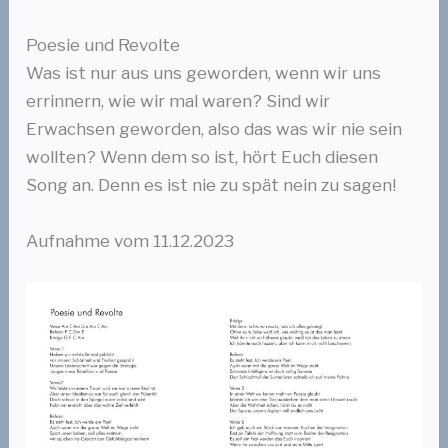
Poesie und Revolte
Was ist nur aus uns geworden, wenn wir uns
errinnern, wie wir mal waren? Sind wir
Erwachsen geworden, also das was wir nie sein
wollten? Wenn dem so ist, hört Euch diesen
Song an. Denn es ist nie zu spät nein zu sagen!
Aufnahme vom 11.12.2023