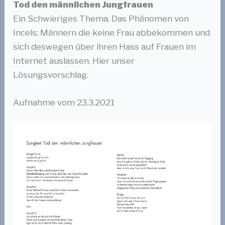
Tod den männlichen Jungfrauen
Ein Schwieriges Thema. Das Phänomen von
Incels: Männern die keine Frau abbekommen und
sich deswegen über ihren Hass auf Frauen im
Internet auslassen. Hier unser
Lösungsvorschlag.
Aufnahme vom 23.3.2021