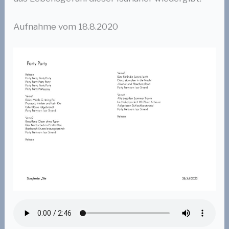
Aufnahme vom 18.8.2020