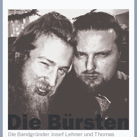
Die Bandgründer Josef Lehner und Thomas