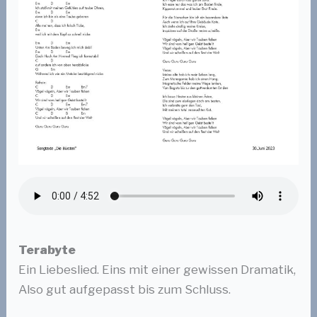
Terabyte
Ein Liebeslied. Eins mit einer gewissen Dramatik,
Also gut aufgepasst bis zum Schluss.