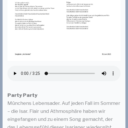
Party Party
Münchens Lebensader. Auf jeden Fall im Sommer
– die Isar. Flair und Athmosphäre haben wir
eingefangen und zu einem Song gemacht, der
das Lebensgefühl dieser Isarianer wiedergibt.