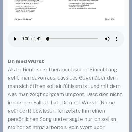
Dr. med Wurst
Als Patient einer therapeutischen Einrichtung
geht man davon aus, dass das Gegenüber dem
man sich öffnen soll einfühlsam ist und mit dem
was man zeigt sorgsam umgeht. Dass dies nicht
immer der Fall ist, hat „Dr. med. Wurst“ (Name
geändert) bewiesen. Ich zeigte ihm einen
persönlichen Song und er sagte nur ich soll an
meiner Stimme arbeiten. Kein Wort über