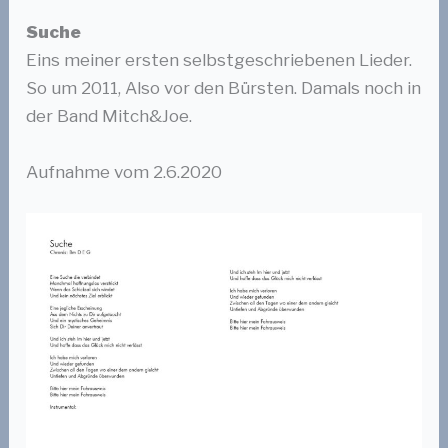
Suche
Eins meiner ersten selbstgeschriebenen Lieder.
So um 2011, Also vor den Bürsten. Damals noch in
der Band Mitch&Joe.
Aufnahme vom 2.6.2020