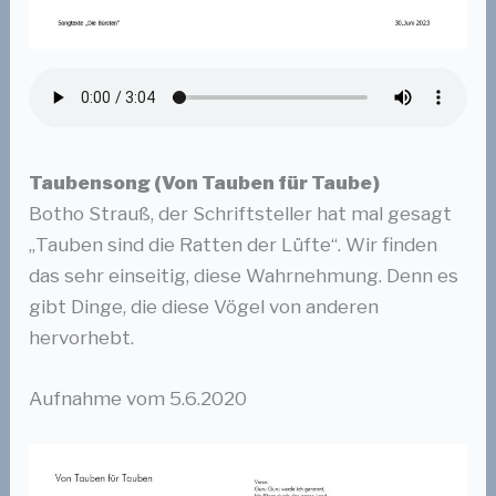
Taubensong (Von Tauben für Taube)
Botho Strauß, der Schriftsteller hat mal gesagt
„Tauben sind die Ratten der Lüfte“. Wir finden
das sehr einseitig, diese Wahrnehmung. Denn es
gibt Dinge, die diese Vögel von anderen
hervorhebt.
Aufnahme vom 5.6.2020