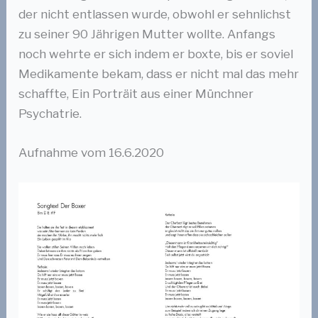
der nicht entlassen wurde, obwohl er sehnlichst
zu seiner 90 Jährigen Mutter wollte. Anfangs
noch wehrte er sich indem er boxte, bis er soviel
Medikamente bekam, dass er nicht mal das mehr
schaffte, Ein Porträit aus einer Münchner
Psychatrie.
Aufnahme vom 16.6.2020