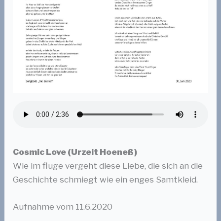
Cosmic Love (Urzeit Hoeneß)
Wie im fluge vergeht diese Liebe, die sich an die
Geschichte schmiegt wie ein enges Samtkleid.
Aufnahme vom 11.6.2020